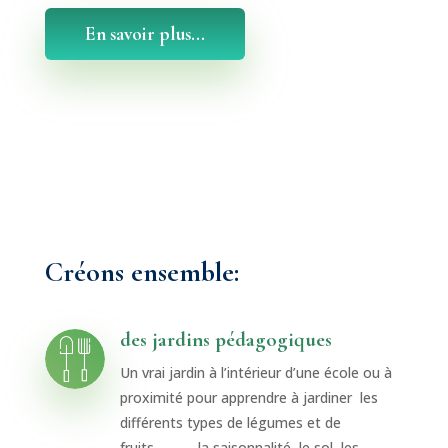
En savoir plus...
Créons ensemble:
des jardins pédagogiques
Un vrai jardin à l’intérieur d’une école ou à
proximité pour apprendre à jardiner les
différents types de légumes et de
fruits, la saisonnalité, le sol, les