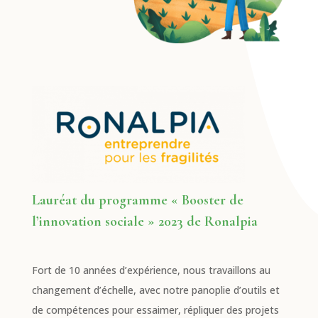
Lauréat du programme « Booster de
l’innovation sociale » 2023 de Ronalpia
Fort de 10 années d’expérience, nous travaillons au
changement d’échelle, avec notre panoplie d’outils et
de compétences pour essaimer, répliquer des projets