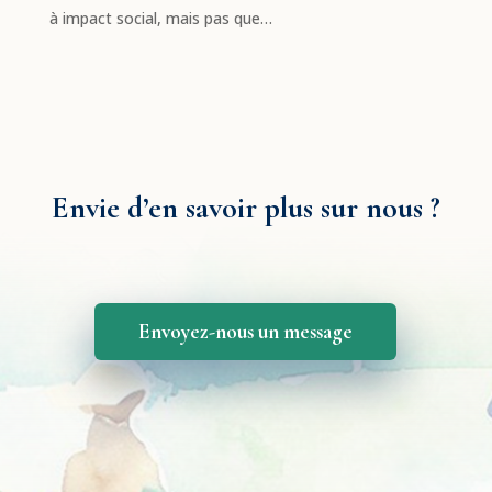
à impact social, mais pas que…
Envie d’en savoir plus sur nous ?
Envoyez-nous un message