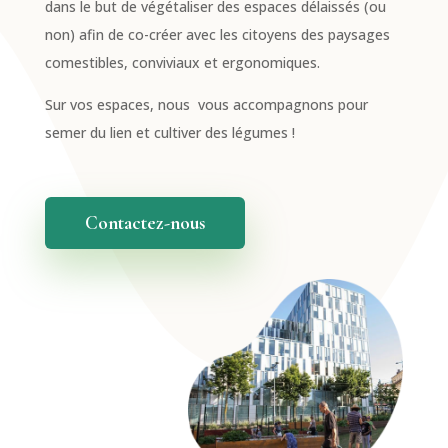
dans le but de végétaliser des espaces délaissés (ou
non) afin de co-créer avec les citoyens des paysages
comestibles, conviviaux et ergonomiques.
Sur vos espaces, nous vous accompagnons pour
semer du lien et cultiver des légumes !
Contactez-nous