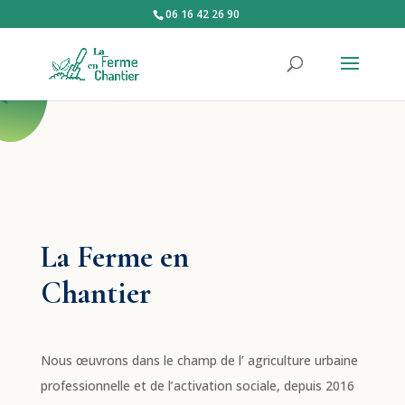
06 16 42 26 90
La Ferme en
Chantier
Nous œuvrons dans le champ de l’ agriculture urbaine
professionnelle et de l’activation sociale, depuis 2016