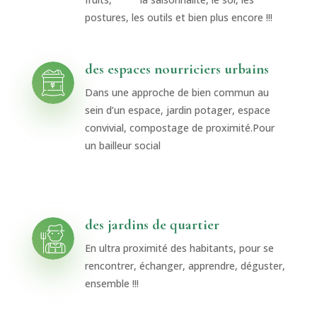
postures, les outils et bien plus encore !!!
des espaces nourriciers urbains
Dans une approche de bien commun au
sein d’un espace, jardin potager, espace
convivial, compostage de proximité.Pour
un bailleur social
des jardins de quartier
En ultra proximité des habitants, pour se
rencontrer, échanger, apprendre, déguster,
ensemble !!!