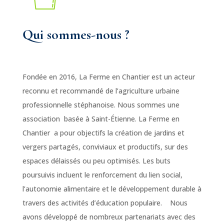
Qui sommes-nous ?
Fondée en 2016, La Ferme en Chantier est un acteur
reconnu et recommandé de l’agriculture urbaine
professionnelle stéphanoise. Nous sommes une
association basée à Saint-Étienne. La Ferme en
Chantier a pour objectifs la création de jardins et
vergers partagés, conviviaux et productifs, sur des
espaces délaissés ou peu optimisés. Les buts
poursuivis incluent le renforcement du lien social,
l’autonomie alimentaire et le développement durable à
travers des activités d’éducation populaire. Nous
avons développé de nombreux partenariats avec des