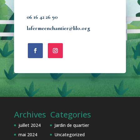
06 16 42 26 90
lafermeenchantier@lilo.org
Archives
Categories
juillet 2024
Jardin de quartier
mai 2024
Uncategorized