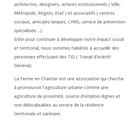
architectes, designers, acteurs institutionnels ( Ville,
Métropole, Région, Etat ) et associatifs ( centres
sociaux, amicales laïques, CHRS, service de prévention
spécialisée….).
Enfin pour continuer à développer notre impact social
et territorial, nous sommes habilités à accueillir des
personnes effectuant des TIG ( Travail d’intérêt
Général).
La Ferme en Chantier est une association qui cherche
à promouvoir l’agriculture urbaine comme une
agriculture de proximité, source d’emplois dignes et
non délocalisables au service de la résilience
territoriale et sanitaire.