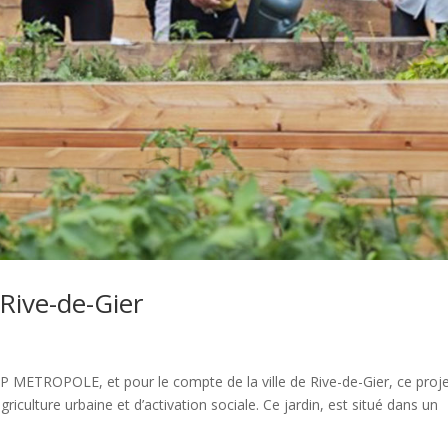
Rive-de-Gier
P METROPOLE, et pour le compte de la ville de Rive-de-Gier, ce proje
griculture urbaine et d’activation sociale. Ce jardin, est situé dans un