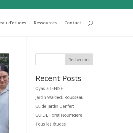
eau d’etudes
Ressources
Contact
Rechercher
Recent Posts
Oyas à l’ENISE
Jardin Waldeck Rousseau
Guide jardin Denfert
GUIDE Forêt Nourricière
Tous les études