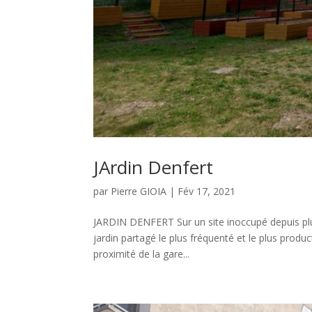
JArdin Denfert
par
Pierre GIOIA
|
Fév 17, 2021
JARDIN DENFERT Sur un site inoccupé depuis plus
jardin partagé le plus fréquenté et le plus producti
proximité de la gare...