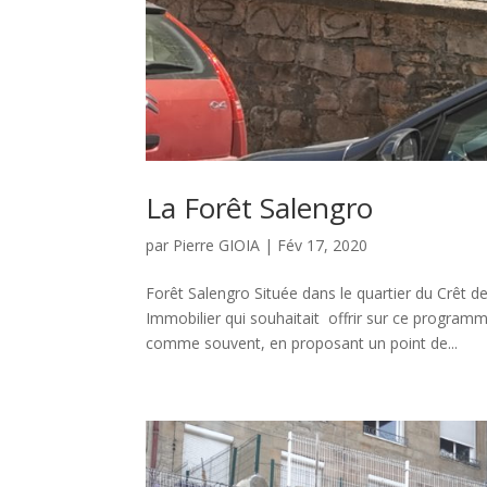
La Forêt Salengro
par
Pierre GIOIA
|
Fév 17, 2020
Forêt Salengro Située dans le quartier du Crêt d
Immobilier qui souhaitait offrir sur ce program
comme souvent, en proposant un point de...