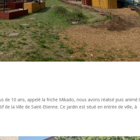
 de 10 ans, appelé la friche Mikado, nous avons réalisé puis animé 
f de la Ville de Saint-Etienne. Ce jardin est situé en entrée de ville, à