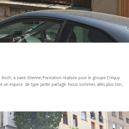
e Roch, à Saint-Etienne,Prestation réalisée pour le groupe Créquy
me un espace de type jardin partagé. Nous sommes allés plus loin,