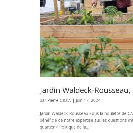
Jardin Waldeck-Rousseau, 
par
Pierre GIOIA
|
Juin 17, 2024
Jardin Waldeck-Rousseau Sous la houlette de CA
bénéficié de notre expertise sur les questions d’a
quartier « Politique de la...