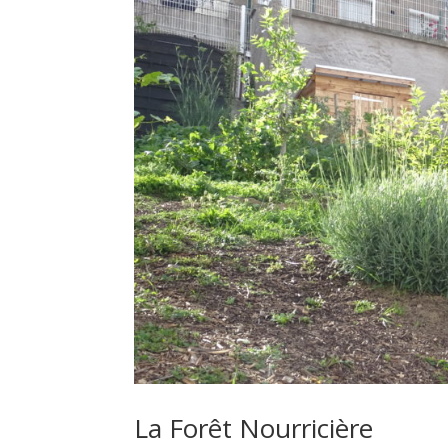
La Forêt Nourricière