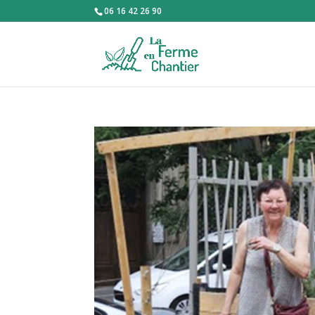
06 16 42 26 90