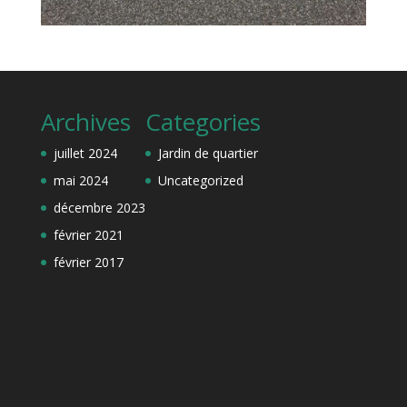
Archives
Categories
juillet 2024
Jardin de quartier
mai 2024
Uncategorized
décembre 2023
février 2021
février 2017