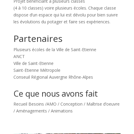
Projet bénéficiant à plusieurs classes
(4 à 10 classes) voire plusieurs écoles. Chaque classe
dispose d’un espace qui lui est dévolu pour bien suivre
les évolutions du potager et faire ses expériences.
Partenaires
Plusieurs écoles de la Ville de Saint-Etienne
ANCT
Ville de Saint-Etienne
Saint-Etienne Métropole
Conseuil Régional Auvergne Rhône-Alpes
Ce que nous avons fait
Recueil Besoins /AMO / Conception / Maîtrise d’oeuvre
/ Aménagements / Animations