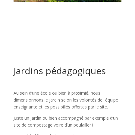
Jardins pédagogiques
Au sein d’une école ou bien à proximié, nous
dimensionnons le jardin selon les volontés de l’équipe
enseignante et les possibiliés offertes par le site.
Juste un jardin ou bien accompagné par exemple d’un
site de compostage voire d’un poulailler !