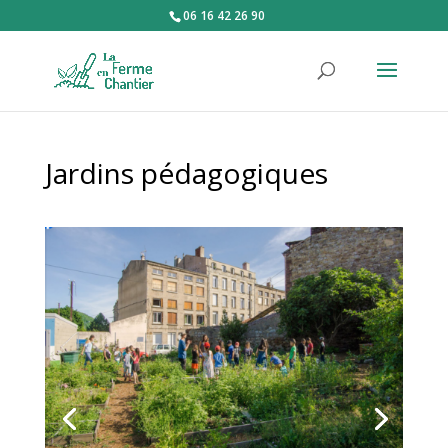
06 16 42 26 90
Jardins pédagogiques